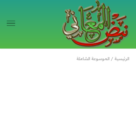
الرئيسية
/
الموسوعة الشاملة