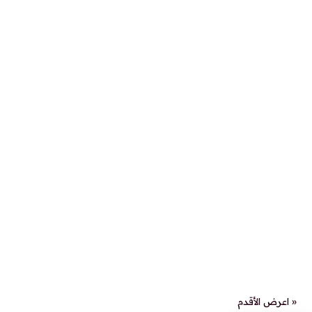
« اعرض الأقدم