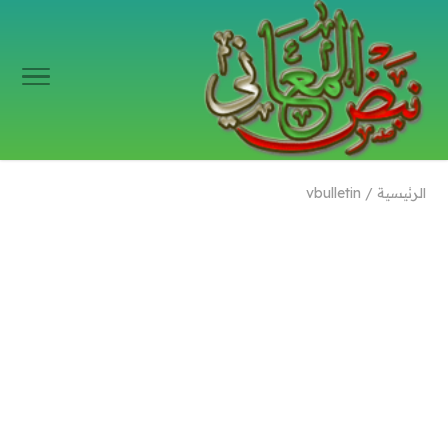
الرئيسية
/
vbulletin