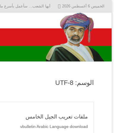
الخميس 6 أغسطس 2026
أيها الشعب... سأعمل بأسرع ما 
الوسم:
UTF-8
ملفات تعريب الجيل الخامس
vbulletin Arabic Language download