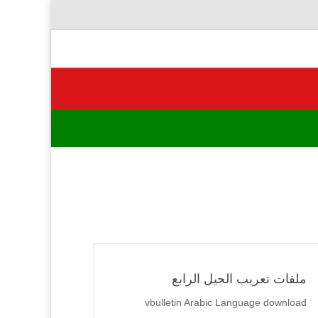
ملفات تعريب الجيل الرابع
vbulletin Arabic Language download