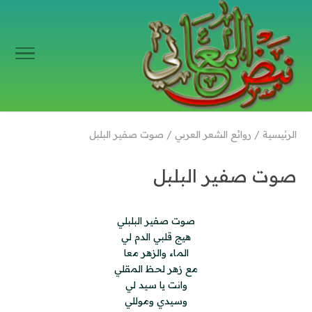
الرئيسية
/
روائع الشعر العربي
/
صوت صفير البلبل
صوت صفير البلبل
صوت صفير البلبلي
هيج قلبي الدم لي
الماء والزهر معا
مع زهر لحظ المقلي
وانت يا سيد لي
وسيدي وموللي